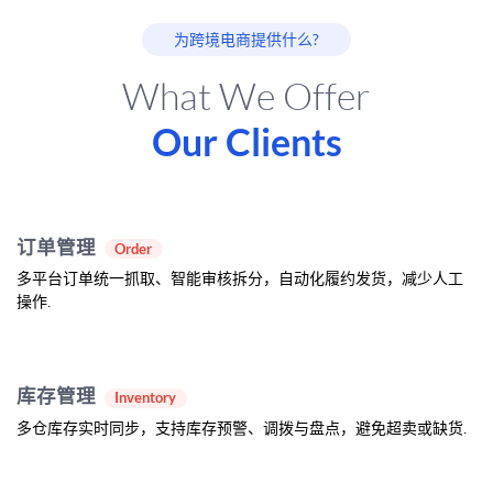
为跨境电商提供什么?
What We Offer
Our Clients
订单管理
Order
多平台订单统一抓取、智能审核拆分，自动化履约发货，减少人工
操作.
库存管理
Inventory
多仓库存实时同步，支持库存预警、调拨与盘点，避免超卖或缺货.