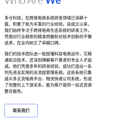
多仓科技，在跨境电商系统研发领域已深耕十
载，积累了极为丰富的行业经验。自成立以来，
我们始终专注于跨境电商生态系统的研发工作，
凭借对行业趋势的精准把握和对技术创新的不懈
追求，在业内树立了卓越口碑。
我们的技术团队由一批既懂科技电商运作，又精
通前沿技术，还深刻理解客户需求的专业人才组
成。他们凭借多年的研发经验，成功打造出一系
列先进且实用的全流程管理系统。这些系统已集
成众多主流电商平台、物流快递公司系统，形成
了完整的上下游关系，能为客户提供一站式资源
整合服务。
联系我们