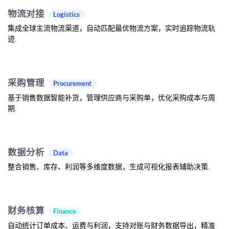
物流对接
Logistics
集成全球主流物流渠道，自动匹配最优物流方案，实时追踪物流轨
迹.
采购管理
Procurement
基于销售数据智能补货，管理供应商与采购单，优化采购成本与周
期.
数据分析
Data
整合销售、库存、利润等多维度数据，生成可视化报表辅助决策.
财务核算
Finance
自动统计订单成本、运费与利润，支持对账与财务数据导出，精准