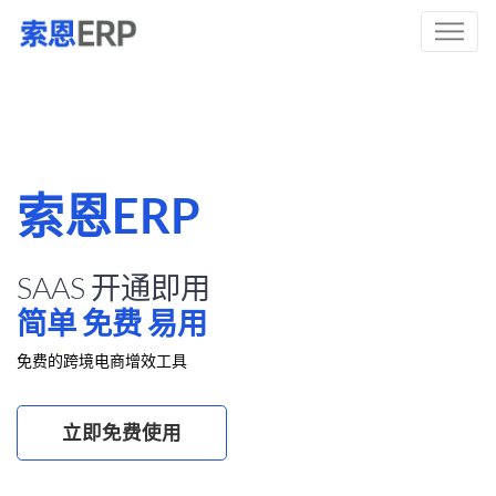
索恩ERP
SAAS 开通即用
简单 免费 易用
免费的跨境电商增效工具
立即免费使用